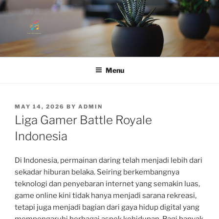
Skip
to
content
Menu
POSTED
MAY 14, 2026
BY
ADMIN
ON
Liga Gamer Battle Royale
Indonesia
Di Indonesia, permainan daring telah menjadi lebih dari
sekadar hiburan belaka. Seiring berkembangnya
teknologi dan penyebaran internet yang semakin luas,
game online kini tidak hanya menjadi sarana rekreasi,
tetapi juga menjadi bagian dari gaya hidup digital yang