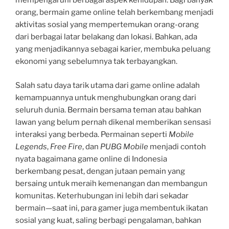
mempengaruhi berbagai aspek kehidupan. Bagi banyak
orang, bermain game online telah berkembang menjadi
aktivitas sosial yang mempertemukan orang-orang
dari berbagai latar belakang dan lokasi. Bahkan, ada
yang menjadikannya sebagai karier, membuka peluang
ekonomi yang sebelumnya tak terbayangkan.
Salah satu daya tarik utama dari game online adalah
kemampuannya untuk menghubungkan orang dari
seluruh dunia. Bermain bersama teman atau bahkan
lawan yang belum pernah dikenal memberikan sensasi
interaksi yang berbeda. Permainan seperti
Mobile
Legends
,
Free Fire
, dan
PUBG Mobile
menjadi contoh
nyata bagaimana game online di Indonesia
berkembang pesat, dengan jutaan pemain yang
bersaing untuk meraih kemenangan dan membangun
komunitas. Keterhubungan ini lebih dari sekadar
bermain—saat ini, para gamer juga membentuk ikatan
sosial yang kuat, saling berbagi pengalaman, bahkan