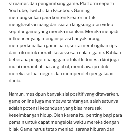
streamer, dan pengembang game. Platform seperti
YouTube, Twitch, dan Facebook Gaming
memungkinkan para konten kreator untuk
menghasilkan uang dari siaran langsung atau video
seputar game yang mereka mainkan. Mereka menjadi
influencer yang menginspirasi banyak orang,
memperkenalkan game baru, serta membagikan tips
dan trik untuk meraih kesuksesan dalam game. Bahkan
beberapa pengembang game lokal Indonesia kini juga
mulai merambah pasar global, membawa produk
mereka ke luar negeri dan memperoleh pengakuan
dunia.
Namun, meskipun banyak sisi positif yang ditawarkan,
game online juga membawa tantangan, salah satunya
adalah potensi kecanduan yang bisa merusak
keseimbangan hidup. Oleh karena itu, penting bagi para
pemain untuk dapat mengelola waktu mereka dengan
bijak. Game harus tetap menjadi sarana hiburan dan