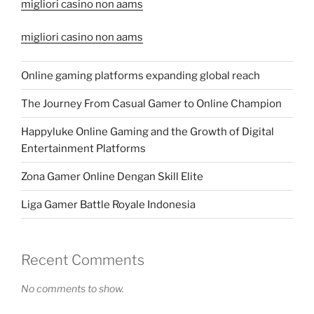
migliori casino non aams
migliori casino non aams
Online gaming platforms expanding global reach
The Journey From Casual Gamer to Online Champion
Happyluke Online Gaming and the Growth of Digital
Entertainment Platforms
Zona Gamer Online Dengan Skill Elite
Liga Gamer Battle Royale Indonesia
Recent Comments
No comments to show.