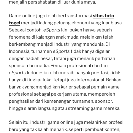
menjalin persahabatan di luar dunia maya.
Game online juga telah bertransformasi
situs toto
togel
menjadi ladang peluang ekonomi yang luar biasa.
Sebagai contoh,
eSports
kini bukan hanya sebuah
fenomena di kalangan anak muda, melainkan telah
berkembang menjadi industri yang mendunia. Di
Indonesia, turnamen
eSports
tidak hanya digelar
dengan hadiah besar, tetapi juga menarik perhatian
sponsor dan media. Pemain profesional dan tim
eSports
Indonesia telah meraih banyak prestasi, tidak
hanya di tingkat lokal tetapi juga internasional. Bahkan,
banyak yang menjadikan karier sebagai pemain game
profesional sebagai pekerjaan utama, memperoleh
penghasilan dari kemenangan turnamen, sponsor,
hingga siaran langsung atau streaming game mereka.
Selain itu, industri game online juga melahirkan profesi
baru yang tak kalah menarik, seperti pembuat konten,