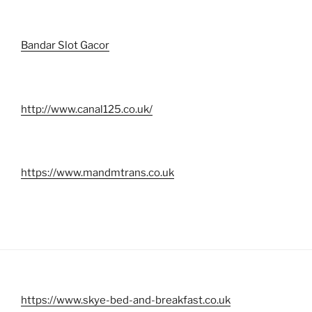
Bandar Slot Gacor
http://www.canal125.co.uk/
https://www.mandmtrans.co.uk
https://www.skye-bed-and-breakfast.co.uk