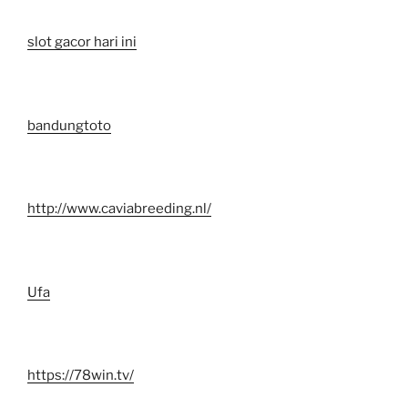
slot gacor hari ini
bandungtoto
http://www.caviabreeding.nl/
Ufa
https://78win.tv/