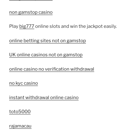
non gamstop casino
Play
big777
online slots and win the jackpot easily.
online betting sites not on gamstop
UK online casinos not on gamstop
online casino no verification withdrawal
no kyc casino
instant withdrawal online casino
toto5000
rajamacau