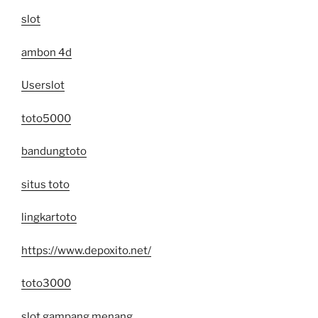
slot
ambon 4d
Userslot
toto5000
bandungtoto
situs toto
lingkartoto
https://www.depoxito.net/
toto3000
slot gampang menang