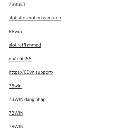
789BET
slot sites not on gamstop
98win
slot raffi ahmad
nhà cái J88
https://69vn.support/
78win
78WIN đăng nhập
78WIN
78WIN