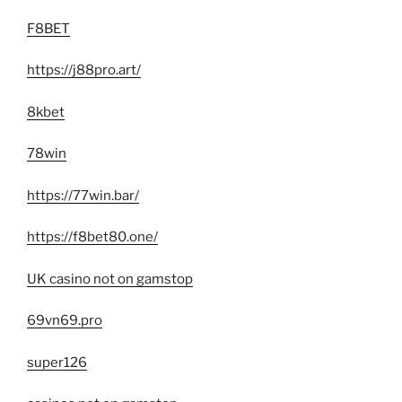
F8BET
https://j88pro.art/
8kbet
78win
https://77win.bar/
https://f8bet80.one/
UK casino not on gamstop
69vn69.pro
super126